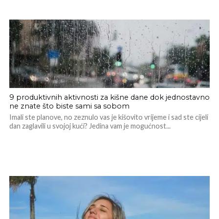
9 produktivnih aktivnosti za kišne dane dok jednostavno
ne znate što biste sami sa sobom
Imali ste planove, no zeznulo vas je kišovito vrijeme i sad ste cijeli
dan zaglavili u svojoj kući? Jedina vam je mogućnost...