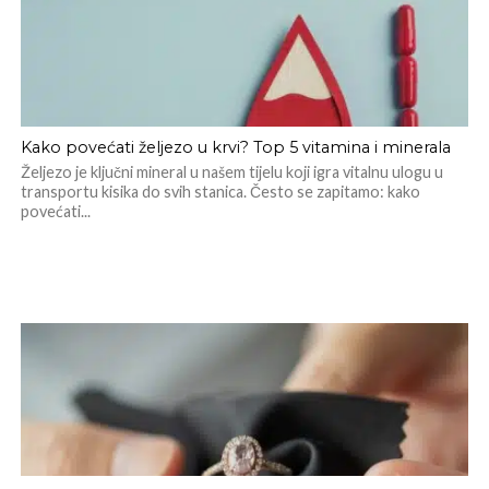
Kako povećati željezo u krvi? Top 5 vitamina i minerala
Željezo je ključni mineral u našem tijelu koji igra vitalnu ulogu u
transportu kisika do svih stanica. Često se zapitamo: kako
povećati...