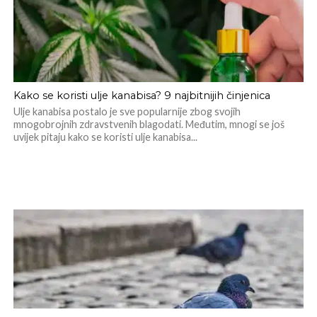
Kako se koristi ulje kanabisa? 9 najbitnijih činjenica
Ulje kanabisa postalo je sve popularnije zbog svojih
mnogobrojnih zdravstvenih blagodati. Međutim, mnogi se još
uvijek pitaju kako se koristi ulje kanabisa...