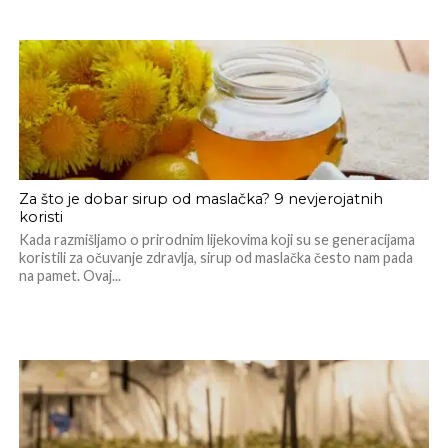
Za što je dobar sirup od maslačka? 9 nevjerojatnih
koristi
Kada razmišljamo o prirodnim lijekovima koji su se generacijama
koristili za očuvanje zdravlja, sirup od maslačka često nam pada
na pamet. Ovaj...