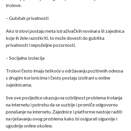
trolove.
– Gubitak privatnosti
Ako trolovi postaju meta istraživačkih novinara ili zajednica
koje ih žele razotkriti, to može dovesti do gubitka
privatnosti i nepoželjne pozornosti.
– Socijalna izolacija
Trolovi često imaju teškoće u održavanju pozitivnih odnosa
s drugim korisnicima i često postaju izolirani u online
zajednicama.
Sve ove posljedice ukazuju na ozbiljnost problema trolanja
na internetu i potrebu da se suzbije i promiče odgovorno
ponašanje na internetu. Zajednice i platforme nastoje raditi
na rješavanju ovog problema kako bi osigurali sigurnije i
ugodnije online okoline.