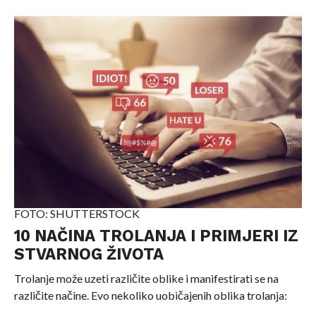
FOTO: SHUTTERSTOCK
10 NAČINA TROLANJA I PRIMJERI IZ
STVARNOG ŽIVOTA
Trolanje može uzeti različite oblike i manifestirati se na
različite načine. Evo nekoliko uobičajenih oblika trolanja: