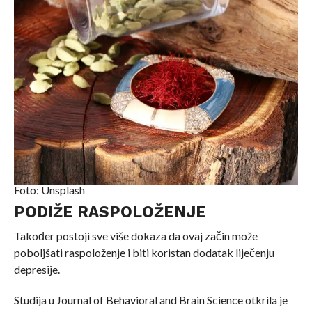
Foto: Unsplash
PODIŽE RASPOLOŽENJE
Također postoji sve više dokaza da ovaj začin može
poboljšati raspoloženje i biti koristan dodatak liječenju
depresije.
Studija u Journal of Behavioral and Brain Science otkrila je