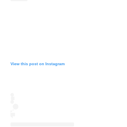
View this post on Instagram