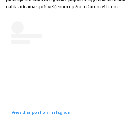
nalik laticama s pričvršćenom nježnom žutom viticom.
View this post on Instagram