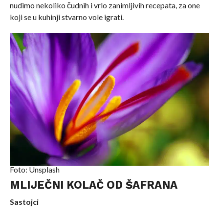
nudimo nekoliko čudnih i vrlo zanimljivih recepata, za one
koji se u kuhinji stvarno vole igrati.
Foto: Unsplash
MLIJEČNI KOLAČ OD ŠAFRANA
Sastojci