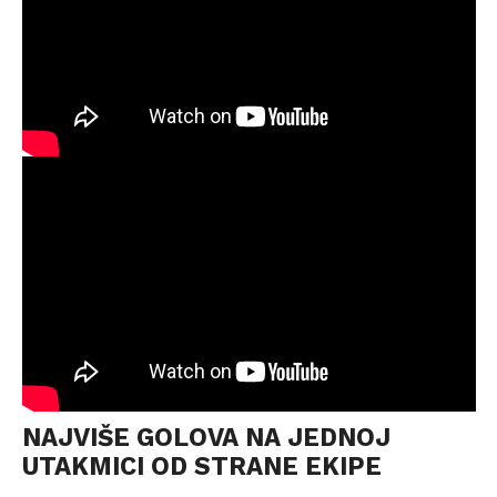
NAJVIŠE GOLOVA NA JEDNOJ
UTAKMICI OD STRANE EKIPE