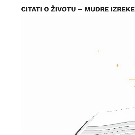
CITATI O ŽIVOTU – MUDRE IZREK