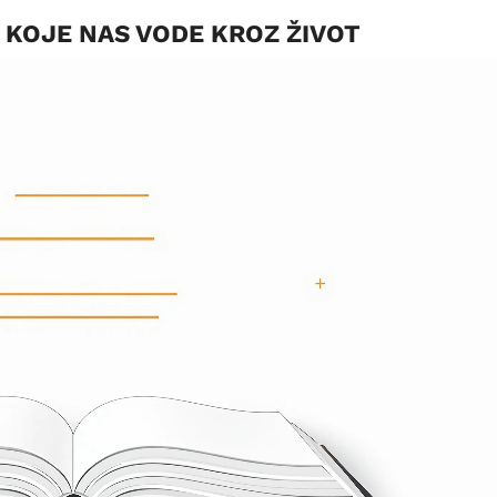
E KOJE NAS VODE KROZ ŽIVOT