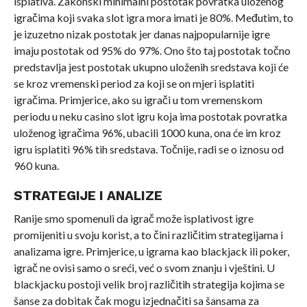
isplativa. Zakonski minimalni postotak povratka uloženog
igračima koji svaka slot igra mora imati je 80%. Međutim, to
je izuzetno nizak postotak jer danas najpopularnije igre
imaju postotak od 95% do 97%. Ono što taj postotak točno
predstavlja jest postotak ukupno uloženih sredstava koji će
se kroz vremenski period za koji se on mjeri isplatiti
igračima. Primjerice, ako su igrači u tom vremenskom
periodu u neku casino slot igru koja ima postotak povratka
uloženog igračima 96%, ubacili 1000 kuna, ona će im kroz
igru isplatiti 96% tih sredstava. Točnije, radi se o iznosu od
960 kuna.
STRATEGIJE I ANALIZE
Ranije smo spomenuli da igrač može isplativost igre
promijeniti u svoju korist, a to čini različitim strategijama i
analizama igre. Primjerice, u igrama kao blackjack ili poker,
igrač ne ovisi samo o sreći, već o svom znanju i vještini. U
blackjacku postoji velik broj različitih strategija kojima se
šanse za dobitak čak mogu izjednačiti sa šansama za