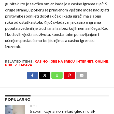
gubitak i to je savršen omjer kada je o casino igrama riječ. S
druge strane, u pokeru se primjenom vještine može nadigrati
protivnike i odnijeti dobitak čak i kada igrač ima slabiju
ruku od ostatka stola. Ključ svladavanja casina u igrama
poput navedenih je trud i analiza bez kojih nema ničega. Kao
i kod svih vještina u životu, konstantnim ponavljanjem i
učenjem postat ćemo bolji u njima, a casino igre nisu
izuzetak.
RELATED ITEMS:
CASINO
,
IGRE NA SREĆU
,
INTERNET
,
ONLINE
,
POKER
,
ZABAVA
POPULARNO
TECH
5 stvari koje smo nekad gledali u SF