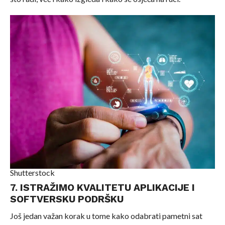
Shutterstock
7. ISTRAŽIMO KVALITETU APLIKACIJE I
SOFTVERSKU PODRŠKU
Još jedan važan korak u tome kako odabrati pametni sat