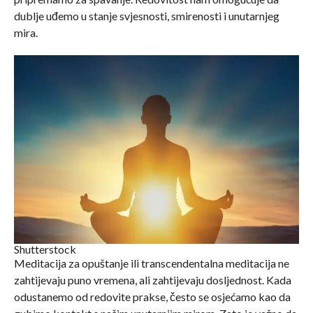
dublje uđemo u stanje svjesnosti, smirenosti i unutarnjeg
mira.
Shutterstock
Meditacija za opuštanje ili transcendentalna meditacija ne
zahtijevaju puno vremena, ali zahtijevaju dosljednost. Kada
odustanemo od redovite prakse, često se osjećamo kao da