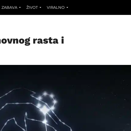
ZABAVA
ŽIVOT
VIRALNO
ovnog rasta i